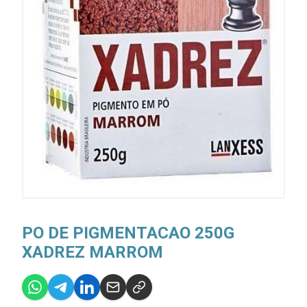
PO DE PIGMENTACAO 250G
XADREZ MARROM