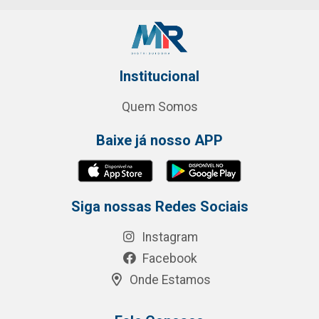
Institucional
Quem Somos
Baixe já nosso APP
Siga nossas Redes Sociais
Instagram
Facebook
Onde Estamos