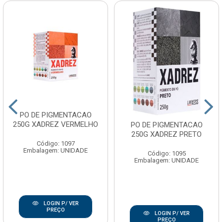
PO DE PIGMENTACAO
250G XADREZ VERMELHO
PO DE PIGMENTACAO
250G XADREZ PRETO
Código: 1097
Embalagem: UNIDADE
Código: 1095
Embalagem: UNIDADE
LOGIN P/ VER
PREÇO
LOGIN P/ VER
PREÇO