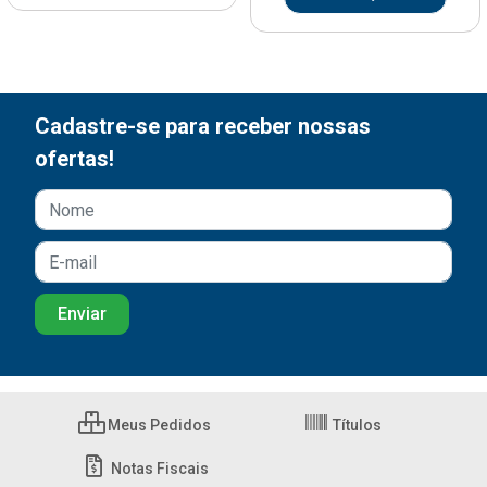
Cadastre-se para receber nossas
ofertas!
Meus Pedidos
Títulos
Notas Fiscais