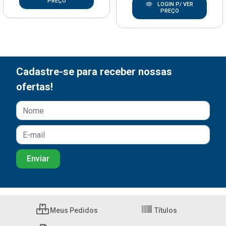
PREÇO
LOGIN P/ VER
PREÇO
Cadastre-se para receber nossas
ofertas!
Meus Pedidos
Títulos