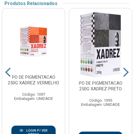
Produtos Relacionados
PO DE PIGMENTACAO
250G XADREZ VERMELHO
PO DE PIGMENTACAO
250G XADREZ PRETO
Código: 1097
Embalagem: UNIDADE
Código: 1095
Embalagem: UNIDADE
LOGIN P/ VER