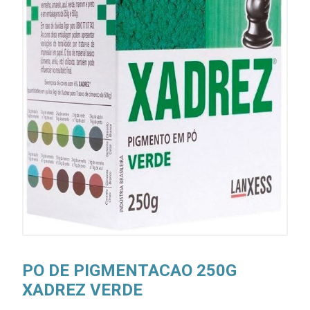
PO DE PIGMENTACAO 250G
XADREZ VERDE