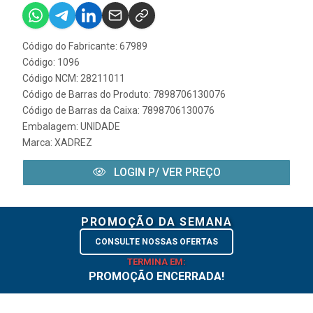
Código do Fabricante: 67989
Código: 1096
Código NCM: 28211011
Código de Barras do Produto: 7898706130076
Código de Barras da Caixa: 7898706130076
Embalagem: UNIDADE
Marca:
XADREZ
LOGIN P/ VER PREÇO
PROMOÇÃO DA SEMANA
CONSULTE NOSSAS OFERTAS
TERMINA EM:
PROMOÇÃO ENCERRADA!