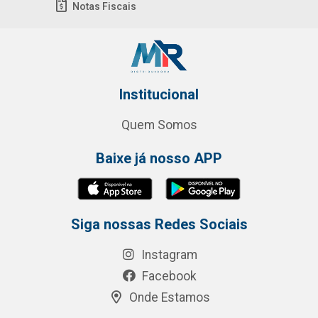
Notas Fiscais
Institucional
Quem Somos
Baixe já nosso APP
Siga nossas Redes Sociais
Instagram
Facebook
Onde Estamos