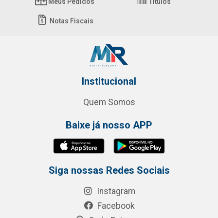
Meus Pedidos
Títulos
Notas Fiscais
Institucional
Quem Somos
Baixe já nosso APP
Siga nossas Redes Sociais
Instagram
Facebook