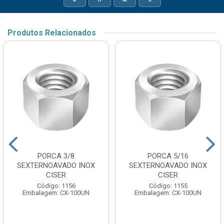
Produtos Relacionados
PORCA 3/8
PORCA 5/16
SEXTERNOAVADO INOX
SEXTERNOAVADO INOX
CISER
CISER
Código: 1156
Código: 1155
Embalagem: CX-100UN
Embalagem: CX-100UN