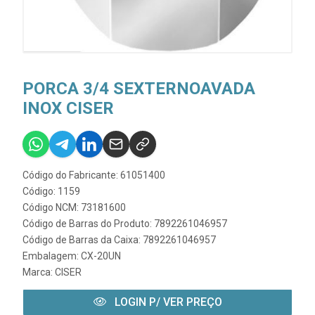
PORCA 3/4 SEXTERNOAVADA
INOX CISER
Código do Fabricante: 61051400
Código: 1159
Código NCM: 73181600
Código de Barras do Produto: 7892261046957
Código de Barras da Caixa: 7892261046957
Embalagem: CX-20UN
Marca:
CISER
LOGIN P/ VER PREÇO