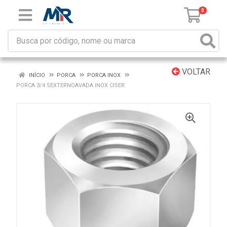
0
VOLTAR
INÍCIO
PORCA
PORCA INOX
PORCA 3/4 SEXTERNOAVADA INOX CISER