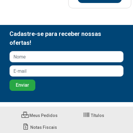
Cadastre-se para receber nossas
ofertas!
Meus Pedidos
Títulos
Notas Fiscais