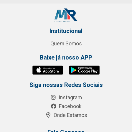
Institucional
Quem Somos
Baixe já nosso APP
Siga nossas Redes Sociais
Instagram
Facebook
Onde Estamos