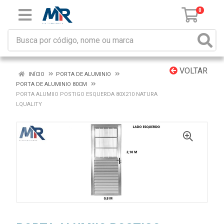
0
VOLTAR
INÍCIO
PORTA DE ALUMINIO
PORTA DE ALUMINIO 80CM
PORTA ALUMIIO POSTIGO ESQUERDA 80X210 NATURA
LQUALITY