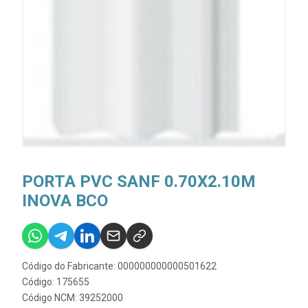
PORTA PVC SANF 0.70X2.10M
INOVA BCO
Código do Fabricante: 000000000000501622
Código: 175655
Código NCM: 39252000