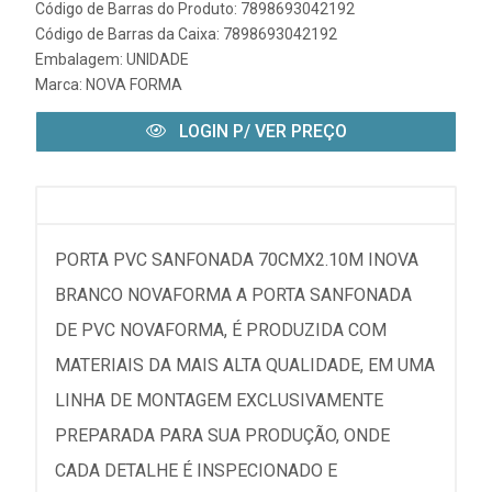
Código de Barras do Produto: 7898693042192
Código de Barras da Caixa: 7898693042192
Embalagem: UNIDADE
Marca:
NOVA FORMA
LOGIN P/ VER PREÇO
PORTA PVC SANFONADA 70CMX2.10M INOVA
BRANCO NOVAFORMA A PORTA SANFONADA
DE PVC NOVAFORMA, É PRODUZIDA COM
MATERIAIS DA MAIS ALTA QUALIDADE, EM UMA
LINHA DE MONTAGEM EXCLUSIVAMENTE
PREPARADA PARA SUA PRODUÇÃO, ONDE
CADA DETALHE É INSPECIONADO E