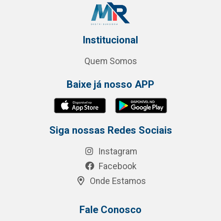
Institucional
Quem Somos
Baixe já nosso APP
Siga nossas Redes Sociais
Instagram
Facebook
Onde Estamos
Fale Conosco