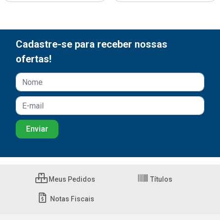
Cadastre-se para receber nossas
ofertas!
Meus Pedidos
Títulos
Notas Fiscais