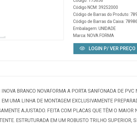
Código: 175656
Código NCM: 39252000
Código de Barras do Produto: 7
Código de Barras da Caixa: 789
Embalagem: UNIDADE
Marca:
NOVA FORMA
LOGIN P/ VER PREÇO
 INOVA BRANCO NOVAFORMA A PORTA SANFONADA DE PVC 
E, EM UMA LINHA DE MONTAGEM EXCLUSIVAMENTE PREPARA
SAMENTE AJUSTADO. FEITA COM PLACAS QUE TÊM O MAIOR
ISTENTE. ESTRUTURADA EM UM ROBUSTO TRILHO SUPERIOR, 