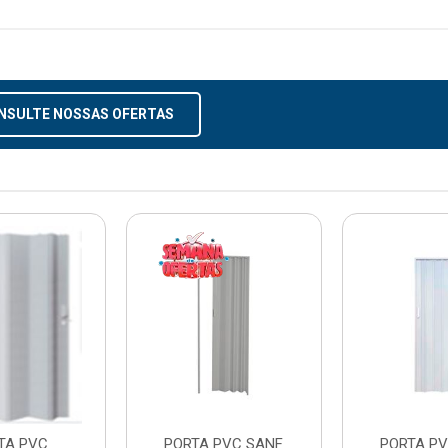
NSULTE NOSSAS OFERTAS
TA PVC
PORTA PVC SANF
PORTA PV