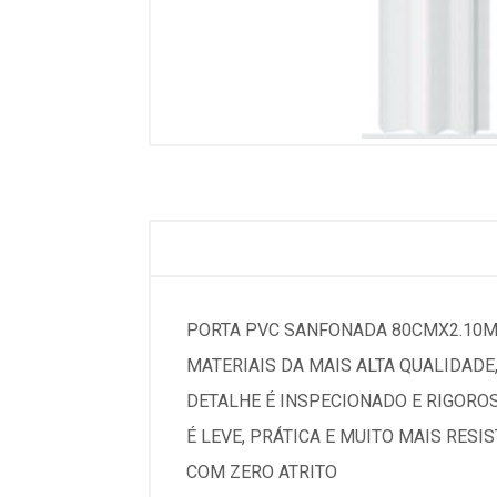
PORTA PVC SANFONADA 80CMX2.10M
MATERIAIS DA MAIS ALTA QUALIDAD
DETALHE É INSPECIONADO E RIGORO
É LEVE, PRÁTICA E MUITO MAIS RES
COM ZERO ATRITO