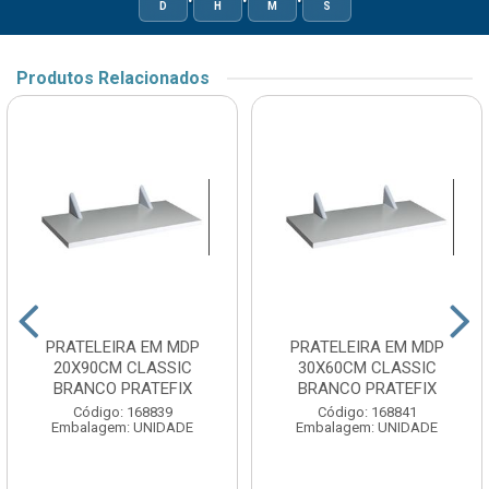
D
H
M
S
Produtos Relacionados
PRATELEIRA EM MDP
PRATELEIRA EM MDP
20X90CM CLASSIC
30X60CM CLASSIC
BRANCO PRATEFIX
BRANCO PRATEFIX
Código: 168839
Código: 168841
Embalagem: UNIDADE
Embalagem: UNIDADE