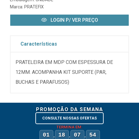
Marca:
PRATEFIX
LOGIN P/ VER PREÇO
Características
PRATELEIRA EM MDP COM ESPESSURA DE
12MM. ACOMPANHA KIT SUPORTE (PAR,
BUCHAS E PARAFUSOS)
PROMOÇÃO DA SEMANA
CONSULTE NOSSAS OFERTAS
TERMINA EM:
01
18
07
54
:
:
: