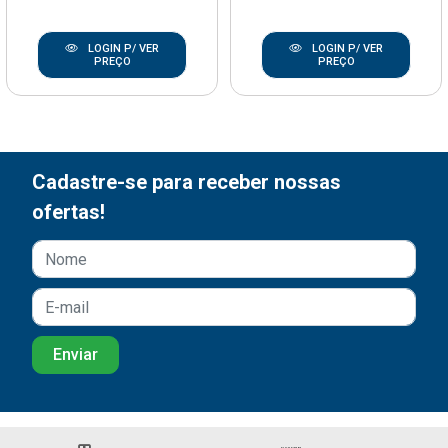
LOGIN P/ VER
LOGIN P/ VER
PREÇO
PREÇO
Cadastre-se para receber nossas
ofertas!