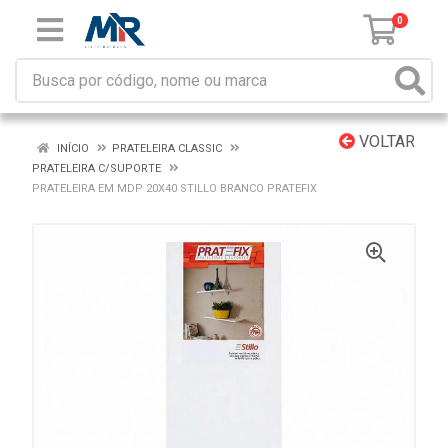
0
VOLTAR
INÍCIO
PRATELEIRA CLASSIC
PRATELEIRA C/SUPORTE
PRATELEIRA EM MDP 20X40 STILLO BRANCO PRATEFIX