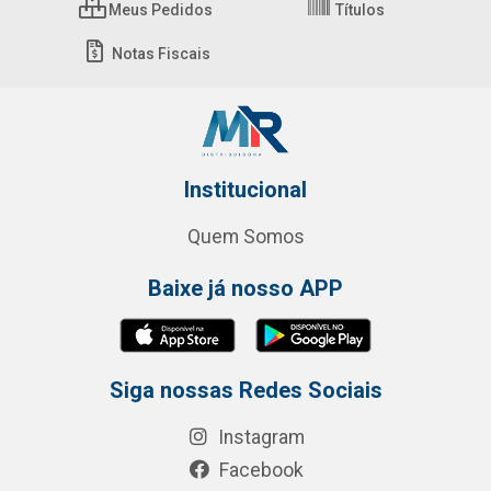
Meus Pedidos
Títulos
Notas Fiscais
Institucional
Quem Somos
Baixe já nosso APP
Siga nossas Redes Sociais
Instagram
Facebook