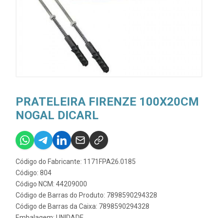
PRATELEIRA FIRENZE 100X20CM
NOGAL DICARL
Código do Fabricante: 1171FPA26.0185
Código: 804
Código NCM: 44209000
Código de Barras do Produto: 7898590294328
Código de Barras da Caixa: 7898590294328
Embalagem: UNIDADE