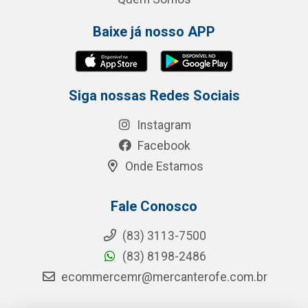
Baixe já nosso APP
Siga nossas Redes Sociais
Instagram
Facebook
Onde Estamos
Fale Conosco
(83) 3113-7500
(83) 8198-2486
ecommercemr@mercanterofe.com.br