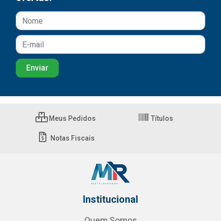
Meus Pedidos
Títulos
Notas Fiscais
Institucional
Quem Somos