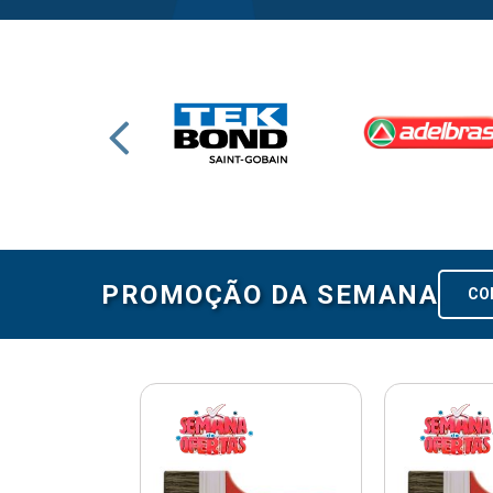
PROMOÇÃO DA SEMANA
CO