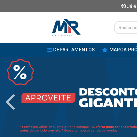
Já é
DEPARTAMENTOS
MARCA PRÓ