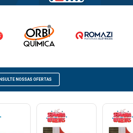
NSULTE NOSSAS OFERTAS