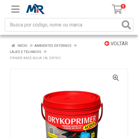
0
VOLTAR
INÍCIO
AMBIENTES EXTERNOS
LAJES E TELHADOS
PRIMER BASE AGUA 18L DRYKO