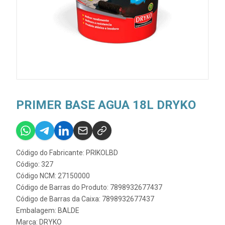
PRIMER BASE AGUA 18L DRYKO
Código do Fabricante: PRIKOLBD
Código: 327
Código NCM: 27150000
Código de Barras do Produto: 7898932677437
Código de Barras da Caixa: 7898932677437
Embalagem: BALDE
Marca:
DRYKO