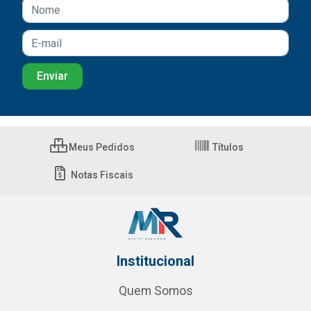
Meus Pedidos
Títulos
Notas Fiscais
Institucional
Quem Somos