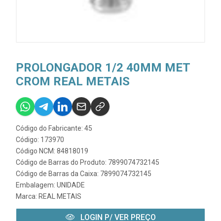
PROLONGADOR 1/2 40MM MET
CROM REAL METAIS
Código do Fabricante: 45
Código: 173970
Código NCM: 84818019
Código de Barras do Produto: 7899074732145
Código de Barras da Caixa: 7899074732145
Embalagem: UNIDADE
Marca:
REAL METAIS
LOGIN P/ VER PREÇO