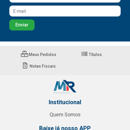
Meus Pedidos
Títulos
Notas Fiscais
Institucional
Quem Somos
Baixe já nosso APP