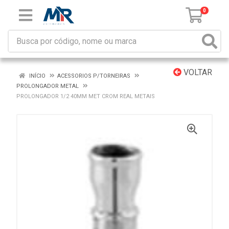
0
VOLTAR
INÍCIO
ACESSORIOS P/TORNEIRAS
PROLONGADOR METAL
PROLONGADOR 1/2 40MM MET CROM REAL METAIS