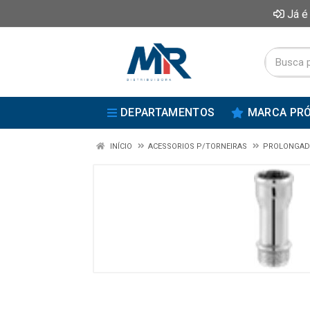
Já é
DEPARTAMENTOS
MARCA PRÓ
INÍCIO
ACESSORIOS P/TORNEIRAS
PROLONGAD