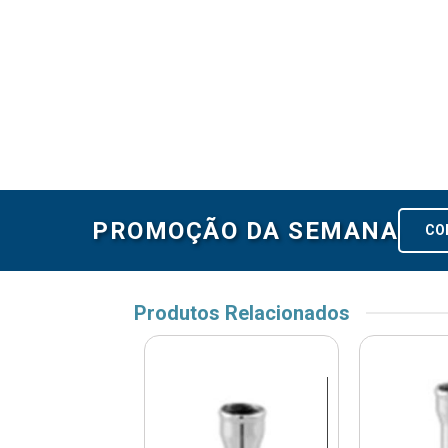
PROMOÇÃO DA SEMANA
CO
Produtos Relacionados