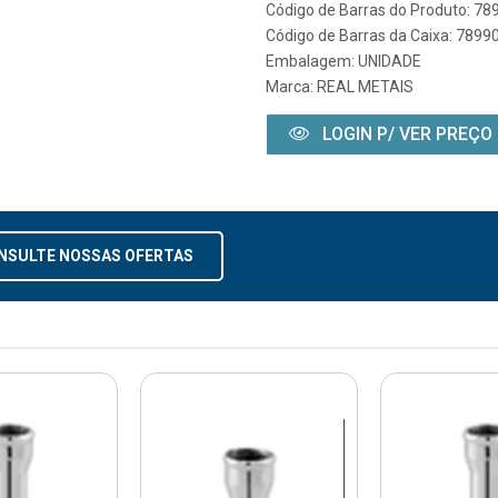
Código de Barras do Produto: 7
Código de Barras da Caixa: 789
Embalagem: UNIDADE
Marca:
REAL METAIS
LOGIN P/ VER PREÇO
NSULTE NOSSAS OFERTAS