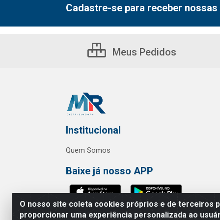
Cadastre-se para receber nossas 
Meus Pedidos
Institucional
Quem Somos
Baixe já nosso APP
O nosso site coleta cookies próprios e de terceiros 
proporcionar uma experiência personalizada ao usuár