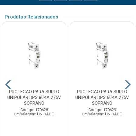
Produtos Relacionados
PROTECAO PARA SURTO
PROTECAO PARA SURTO
UNIPOLAR DPS 80KA 275V
UNIPOLAR DPS 60KA 275V
SOPRANO
SOPRANO
Código: 170628
Código: 170629
Embalagem: UNIDADE
Embalagem: UNIDADE