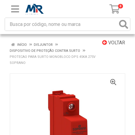
0
VOLTAR
INÍCIO
DISJUNTOR
DISPOSITIVO DE PROTEÇÃO CONTRA SURTO
PROTECAO PARA SURTO MONOBLOCO DPS 45KA 275V
SOPRANO