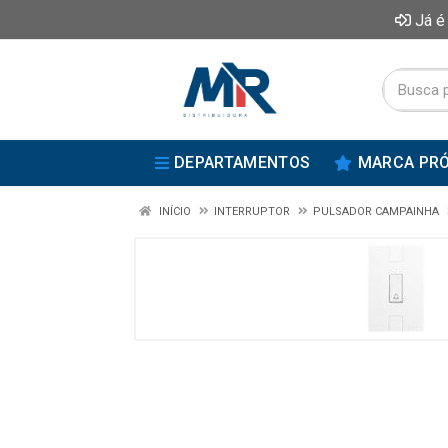
Já é
DEPARTAMENTOS
MARCA PRÓ
INÍCIO
INTERRUPTOR
PULSADOR CAMPAINHA