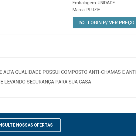
Embalagem: UNIDADE
Marca:
PLUZIE
LOGIN P/ VER PREÇO
E ALTA QUALIDADE POSSUI COMPOSTO ANTI-CHAMAS E ANT
 E LEVANDO SEGURANÇA PARA SUA CASA
NSULTE NOSSAS OFERTAS