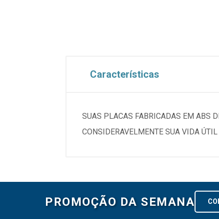
Características
SUAS PLACAS FABRICADAS EM ABS D
CONSIDERAVELMENTE SUA VIDA ÚTIL
PROMOÇÃO DA SEMANA
CO