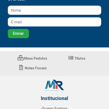
Meus Pedidos
Títulos
Notas Fiscais
Institucional
Quem Somos