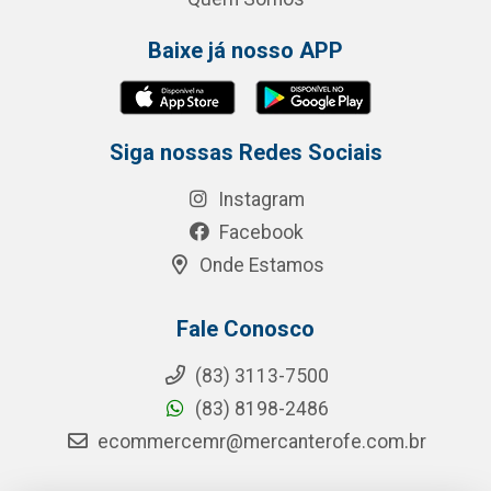
Baixe já nosso APP
Siga nossas Redes Sociais
Instagram
Facebook
Onde Estamos
Fale Conosco
(83) 3113-7500
(83) 8198-2486
ecommercemr@mercanterofe.com.br