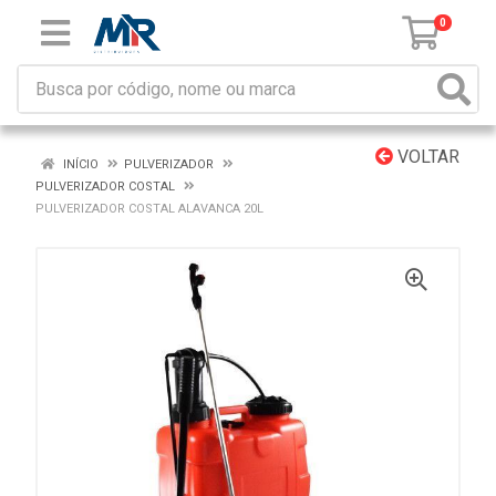
0
VOLTAR
INÍCIO
PULVERIZADOR
PULVERIZADOR COSTAL
PULVERIZADOR COSTAL ALAVANCA 20L