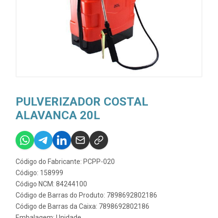
PULVERIZADOR COSTAL
ALAVANCA 20L
Código do Fabricante: PCPP-020
Código: 158999
Código NCM: 84244100
Código de Barras do Produto: 7898692802186
Código de Barras da Caixa: 7898692802186
Embalagem: Unidade