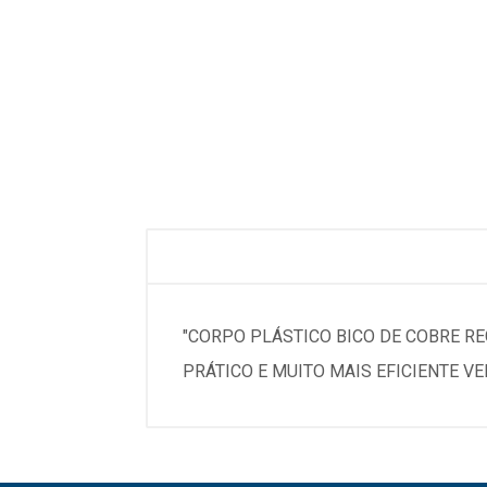
"CORPO PLÁSTICO BICO DE COBRE R
PRÁTICO E MUITO MAIS EFICIENTE VE