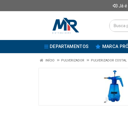
Já é
DEPARTAMENTOS
MARCA PRÓ
INÍCIO
PULVERIZADOR
PULVERIZADOR COSTAL