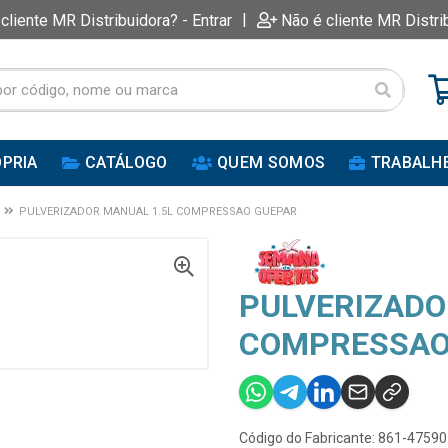
|
 cliente MR Distribuidora? - Entrar
Não é cliente MR Distri
PRIA
CATÁLOGO
QUEM SOMOS
TRABALH
PULVERIZADOR MANUAL 1.5L COMPRESSAO GUEPAR
PULVERIZADO
COMPRESSAO
Código do Fabricante: 861-47590