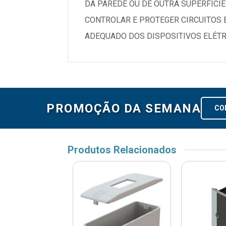
DA PAREDE OU DE OUTRA SUPERFÍCIE
CONTROLAR E PROTEGER CIRCUITOS 
ADEQUADO DOS DISPOSITIVOS ELÉTR
PROMOÇÃO DA SEMANA
CO
Produtos Relacionados