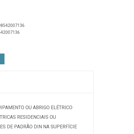
898542007136
8542007136
UIPAMENTO OU ABRIGO ELÉTRICO
TRICAS RESIDENCIAIS OU
ES DE PADRÃO DIN NA SUPERFÍCIE