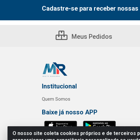
Cadastre-se para receber nossas 
Meus Pedidos
Institucional
Quem Somos
Baixe já nosso APP
O nosso site coleta cookies próprios e de terceiros 