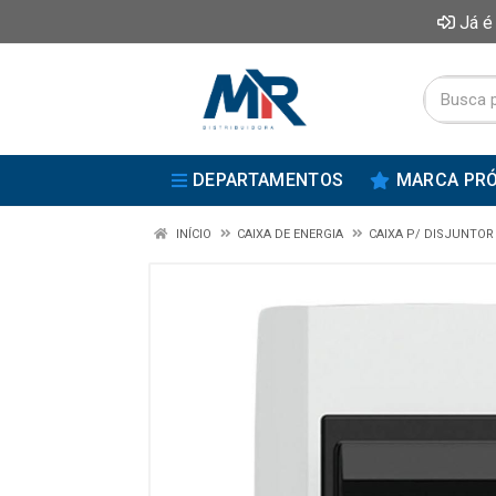
Já é
DEPARTAMENTOS
MARCA PRÓ
INÍCIO
CAIXA DE ENERGIA
CAIXA P/ DISJUNTOR