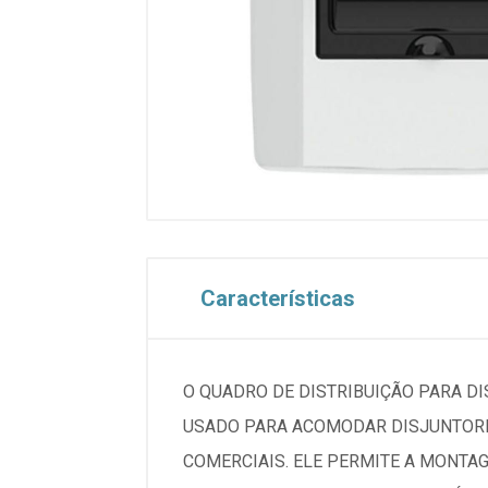
Características
O QUADRO DE DISTRIBUIÇÃO PARA D
USADO PARA ACOMODAR DISJUNTORES
COMERCIAIS. ELE PERMITE A MONTA