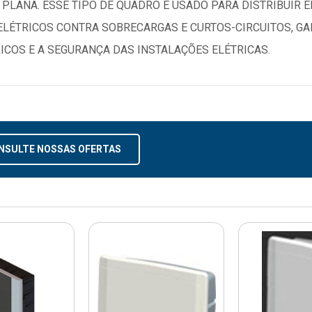
 PLANA. ESSE TIPO DE QUADRO É USADO PARA DISTRIBUIR 
ELÉTRICOS CONTRA SOBRECARGAS E CURTOS-CIRCUITOS, 
ICOS E A SEGURANÇA DAS INSTALAÇÕES ELÉTRICAS.
NSULTE NOSSAS OFERTAS