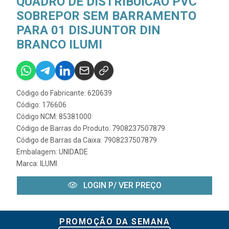
QUADRO DE DISTRIBUICAO PVC
SOBREPOR SEM BARRAMENTO
PARA 01 DISJUNTOR DIN
BRANCO ILUMI
Código do Fabricante: 620639
Código: 176606
Código NCM: 85381000
Código de Barras do Produto: 7908237507879
Código de Barras da Caixa: 7908237507879
Embalagem: UNIDADE
Marca:
ILUMI
LOGIN P/ VER PREÇO
PROMOÇÃO DA SEMANA