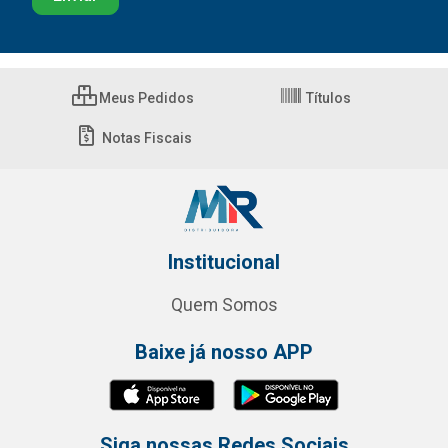
Meus Pedidos
Títulos
Notas Fiscais
Institucional
Quem Somos
Baixe já nosso APP
Siga nossas Redes Sociais