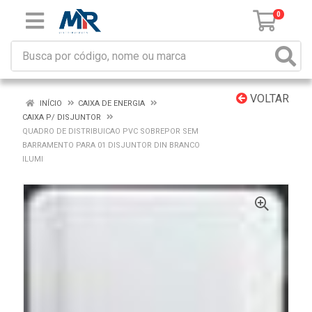
0
VOLTAR
INÍCIO
CAIXA DE ENERGIA
CAIXA P/ DISJUNTOR
QUADRO DE DISTRIBUICAO PVC SOBREPOR SEM
BARRAMENTO PARA 01 DISJUNTOR DIN BRANCO
ILUMI