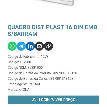
QUADRO DIST PLAST 16 DIN EMB
S/BARRAM
Código do Fabricante: 1273
Código: 167900
Código NCM: 85381000
Código de Barras do Produto: 7897801318198
Código de Barras da Caixa: 7897801318198
Embalagem: UNIDADE
Marca:
KRONA
LOGIN P/ VER PREÇO