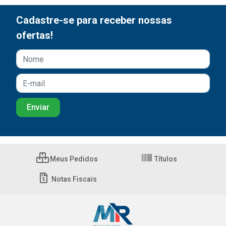
Cadastre-se para receber nossas
ofertas!
Meus Pedidos
Títulos
Notas Fiscais