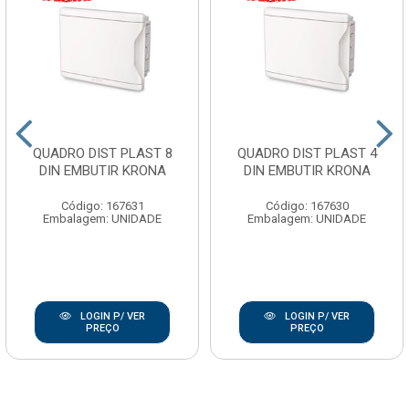
QUADRO DIST PLAST 8
QUADRO DIST PLAST 4
DIN EMBUTIR KRONA
DIN EMBUTIR KRONA
Código: 167631
Código: 167630
Embalagem: UNIDADE
Embalagem: UNIDADE
LOGIN P/ VER
LOGIN P/ VER
PREÇO
PREÇO