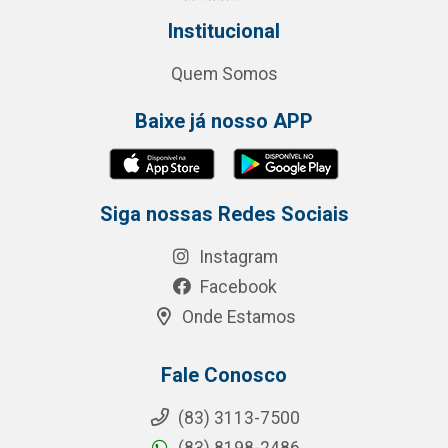
Institucional
Quem Somos
Baixe já nosso APP
Siga nossas Redes Sociais
Instagram
Facebook
Onde Estamos
Fale Conosco
(83) 3113-7500