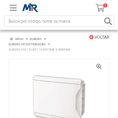
0
VOLTAR
INÍCIO
QUADRO
QUADRO DE DISTRIBUICAO
QUADRO DIST PLAST 16 DIN EMB S/BARRAM