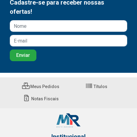
Cadastre-se para receber nossas
ofertas!
Meus Pedidos
Títulos
Notas Fiscais
Institucional