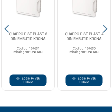
QUADRO DIST PLAST 8
QUADRO DIST PLAST 4
DIN EMBUTIR KRONA
DIN EMBUTIR KRONA
Código: 167631
Código: 167630
Embalagem: UNIDADE
Embalagem: UNIDADE
LOGIN P/ VER
LOGIN P/ VER
PREÇO
PREÇO