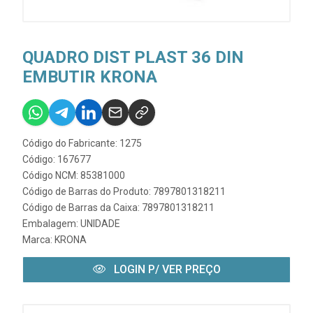
QUADRO DIST PLAST 36 DIN
EMBUTIR KRONA
Código do Fabricante: 1275
Código: 167677
Código NCM: 85381000
Código de Barras do Produto: 7897801318211
Código de Barras da Caixa: 7897801318211
Embalagem: UNIDADE
Marca:
KRONA
LOGIN P/ VER PREÇO