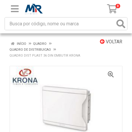
0
VOLTAR
INÍCIO
QUADRO
QUADRO DE DISTRIBUICAO
QUADRO DIST PLAST 36 DIN EMBUTIR KRONA