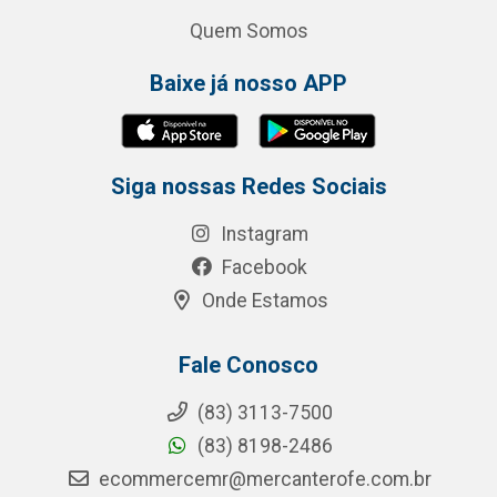
Quem Somos
Baixe já nosso APP
Siga nossas Redes Sociais
Instagram
Facebook
Onde Estamos
Fale Conosco
(83) 3113-7500
(83) 8198-2486
ecommercemr@mercanterofe.com.br