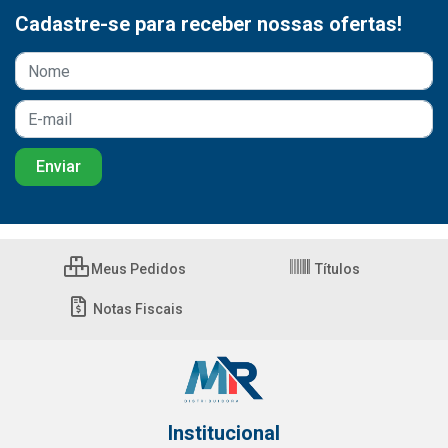
Cadastre-se para receber nossas ofertas!
Meus Pedidos
Títulos
Notas Fiscais
Institucional