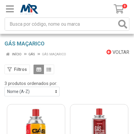
0
GÁS MAÇARICO
VOLTAR
INÍCIO
GÁS
GÁS MAÇARICO
Filtros
3 produtos ordenados por: