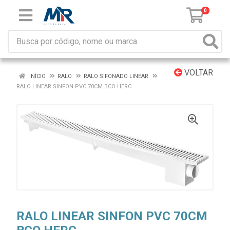
0
VOLTAR
INÍCIO
RALO
RALO SIFONADO LINEAR
RALO LINEAR SINFON PVC 70CM BCO HERC
RALO LINEAR SINFON PVC 70CM