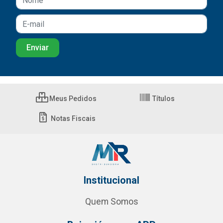
Meus Pedidos
Títulos
Notas Fiscais
Institucional
Quem Somos