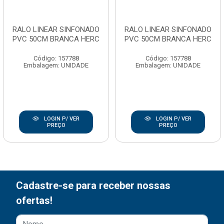
RALO LINEAR SINFONADO
RALO LINEAR SINFONADO
PVC 50CM BRANCA HERC
PVC 50CM BRANCA HERC
Código: 157788
Código: 157788
Embalagem: UNIDADE
Embalagem: UNIDADE
LOGIN P/ VER
LOGIN P/ VER
PREÇO
PREÇO
Cadastre-se para receber nossas
ofertas!