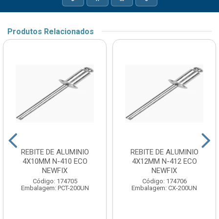
Produtos Relacionados
REBITE DE ALUMINIO
REBITE DE ALUMINIO
4X10MM N-410 ECO
4X12MM N-412 ECO
NEWFIX
NEWFIX
Código: 174705
Código: 174706
Embalagem: PCT-200UN
Embalagem: CX-200UN