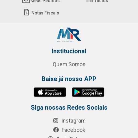
Meus Pedidos
Títulos
Notas Fiscais
Institucional
Quem Somos
Baixe já nosso APP
Siga nossas Redes Sociais
Instagram
Facebook