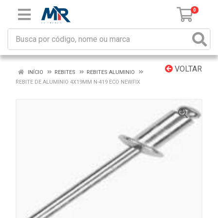
0
VOLTAR
INÍCIO
REBITES
REBITES ALUMINIO
REBITE DE ALUMINIO 4X19MM N-419 ECO NEWFIX