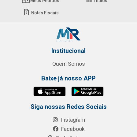
Meus Pedidos
Títulos
Notas Fiscais
Institucional
Quem Somos
Baixe já nosso APP
Siga nossas Redes Sociais
Instagram
Facebook