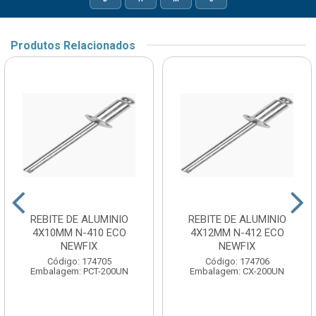
Produtos Relacionados
REBITE DE ALUMINIO
REBITE DE ALUMINIO
4X10MM N-410 ECO
4X12MM N-412 ECO
NEWFIX
NEWFIX
Código: 174705
Código: 174706
Embalagem: PCT-200UN
Embalagem: CX-200UN