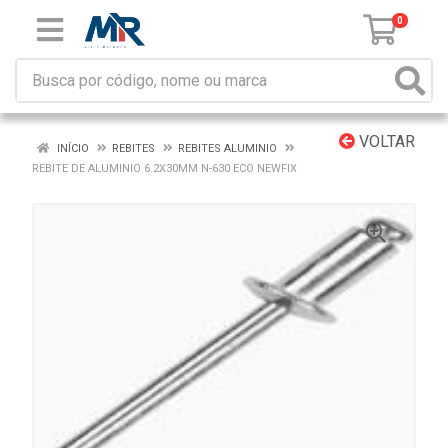
0
VOLTAR
INÍCIO
REBITES
REBITES ALUMINIO
REBITE DE ALUMINIO 6.2X30MM N-630 ECO NEWFIX