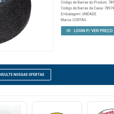
Código de Barras do Produto: 7
Código de Barras da Caixa: 789
Embalagem: UNIDADE
Marca:
CORTAG
LOGIN P/ VER PREÇO
NSULTE NOSSAS OFERTAS