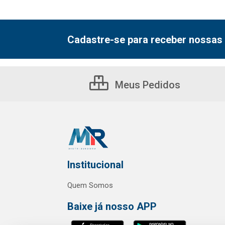
Cadastre-se para receber nossas 
Meus Pedidos
Institucional
Quem Somos
Baixe já nosso APP