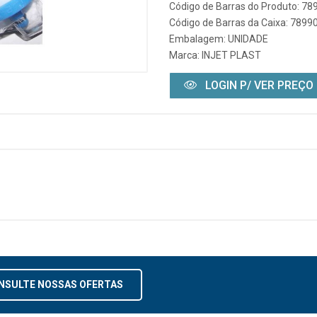
Código de Barras do Produto: 7
Código de Barras da Caixa: 789
Embalagem: UNIDADE
Marca:
INJET PLAST
LOGIN P/ VER PREÇO
NSULTE NOSSAS OFERTAS