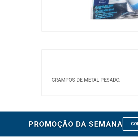
GRAMPOS DE METAL PESADO.
PROMOÇÃO DA SEMANA
CO