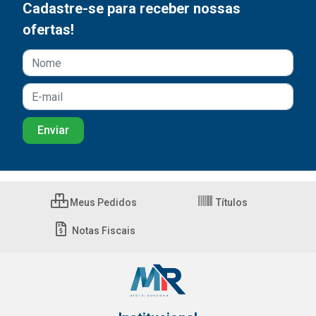
Cadastre-se para receber nossas
ofertas!
Meus Pedidos
Títulos
Notas Fiscais