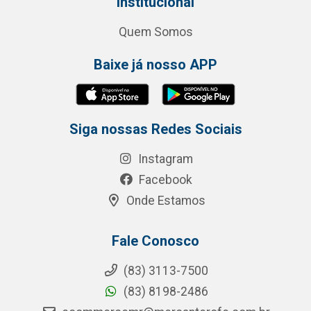
Institucional
Quem Somos
Baixe já nosso APP
Siga nossas Redes Sociais
Instagram
Facebook
Onde Estamos
Fale Conosco
(83) 3113-7500
(83) 8198-2486