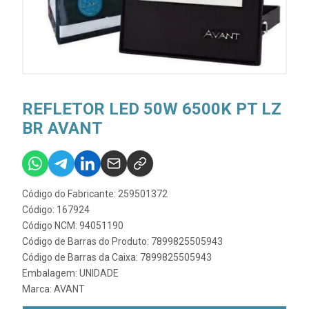
REFLETOR LED 50W 6500K PT LZ
BR AVANT
Código do Fabricante: 259501372
Código: 167924
Código NCM: 94051190
Código de Barras do Produto: 7899825505943
Código de Barras da Caixa: 7899825505943
Embalagem: UNIDADE
Marca:
AVANT