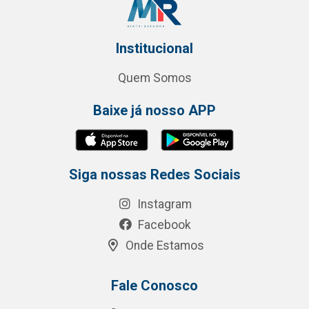
Institucional
Quem Somos
Baixe já nosso APP
Siga nossas Redes Sociais
Instagram
Facebook
Onde Estamos
Fale Conosco