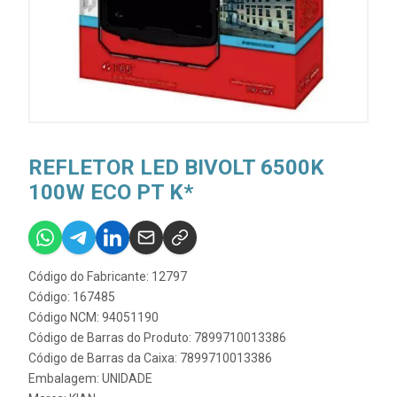
REFLETOR LED BIVOLT 6500K
100W ECO PT K*
Código do Fabricante: 12797
Código: 167485
Código NCM: 94051190
Código de Barras do Produto: 7899710013386
Código de Barras da Caixa: 7899710013386
Embalagem: UNIDADE