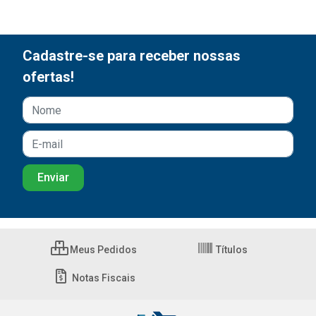
Cadastre-se para receber nossas
ofertas!
Meus Pedidos
Títulos
Notas Fiscais