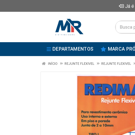
Já é
DEPARTAMENTOS
MARCA PRÓ
INÍCIO
REJUNTE FLEXIVEL
REJUNTE FLEXIVEL