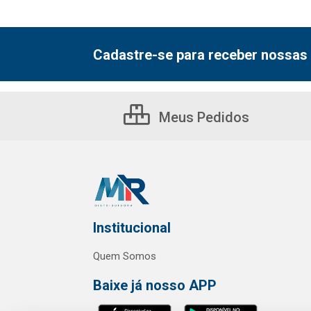
Cadastre-se para receber nossas 
Meus Pedidos
Institucional
Quem Somos
Baixe já nosso APP