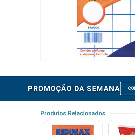
PROMOÇÃO DA SEMANA
CO
Produtos Relacionados