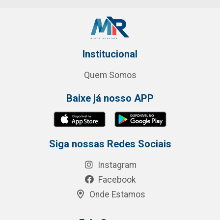
Institucional
Quem Somos
Baixe já nosso APP
Siga nossas Redes Sociais
Instagram
Facebook
Onde Estamos