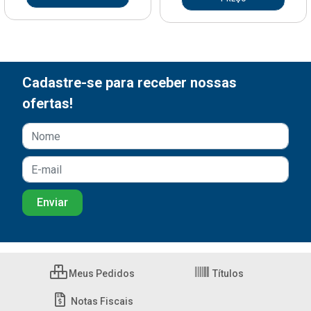
Cadastre-se para receber nossas
ofertas!
Meus Pedidos
Títulos
Notas Fiscais