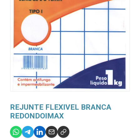
REJUNTE FLEXIVEL BRANCA
REDONDOIMAX