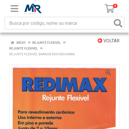
0
VOLTAR
INÍCIO
REJUNTE FLEXIVEL
REJUNTE FLEXIVEL
REJUNTE FLEXIVEL BRANCA REDONDOIMAX