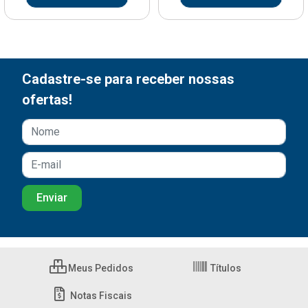
Cadastre-se para receber nossas
ofertas!
Meus Pedidos
Títulos
Notas Fiscais