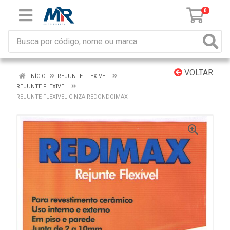
0
VOLTAR
INÍCIO
REJUNTE FLEXIVEL
REJUNTE FLEXIVEL
REJUNTE FLEXIVEL CINZA REDONDOIMAX