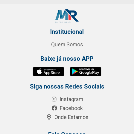
Institucional
Quem Somos
Baixe já nosso APP
Siga nossas Redes Sociais
Instagram
Facebook
Onde Estamos