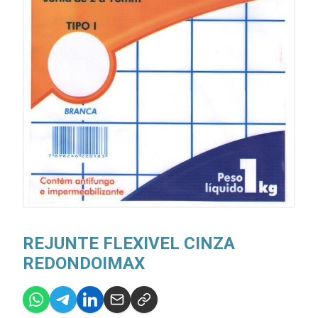
REJUNTE FLEXIVEL CINZA
REDONDOIMAX