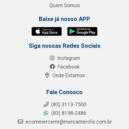
Quem Somos
Baixe já nosso APP
Siga nossas Redes Sociais
Instagram
Facebook
Onde Estamos
Fale Conosco
(83) 3113-7500
(83) 8198-2486
ecommercemr@mercanterofe.com.br