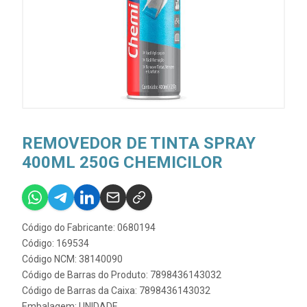
REMOVEDOR DE TINTA SPRAY
400ML 250G CHEMICILOR
Código do Fabricante: 0680194
Código: 169534
Código NCM: 38140090
Código de Barras do Produto: 7898436143032
Código de Barras da Caixa: 7898436143032
Embalagem: UNIDADE