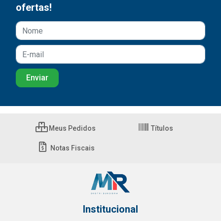
ofertas!
Meus Pedidos
Títulos
Notas Fiscais
Institucional