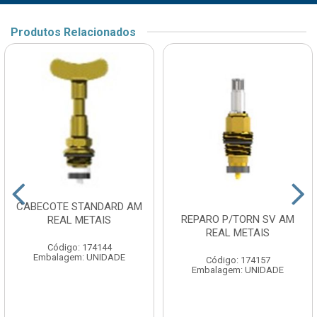
Produtos Relacionados
CABECOTE STANDARD AM
REPARO P/TORN SV AM
REAL METAIS
REAL METAIS
Código: 174144
Embalagem: UNIDADE
Código: 174157
Embalagem: UNIDADE