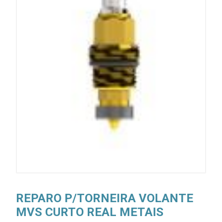
REPARO P/TORNEIRA VOLANTE
MVS CURTO REAL METAIS