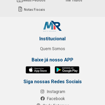
Meus Pedidos
Títulos
Notas Fiscais
Institucional
Quem Somos
Baixe já nosso APP
Siga nossas Redes Sociais
Instagram
Facebook