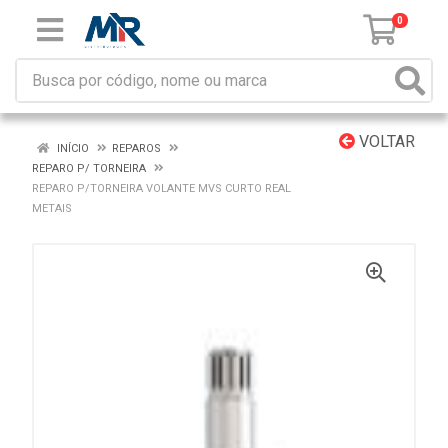
0
VOLTAR
INÍCIO
REPAROS
REPARO P/ TORNEIRA
REPARO P/TORNEIRA VOLANTE MVS CURTO REAL
METAIS