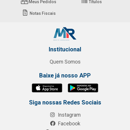
Meus Pedidos
Títulos
Notas Fiscais
Institucional
Quem Somos
Baixe já nosso APP
Siga nossas Redes Sociais
Instagram
Facebook