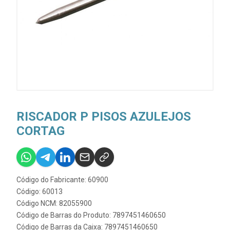
RISCADOR P PISOS AZULEJOS
CORTAG
Código do Fabricante: 60900
Código: 60013
Código NCM: 82055900
Código de Barras do Produto: 7897451460650
Código de Barras da Caixa: 7897451460650