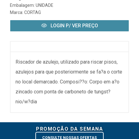
Embalagem: UNIDADE
Marca:
CORTAG
LOGIN P/ VER PREÇO
Riscador de azulejo, utilizado para riscar pisos,
azulejos para que posteriormente se fa?a o corte
no local demarcado. Composi??o: Corpo em a?o
zincado com ponta de carboneto de tungst?
nio/w?dia
PROMOÇÃO DA SEMANA
CONSULTE NOSSAS OFERTAS