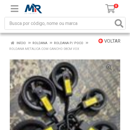
0
VOLTAR
INÍCIO
ROLDANA
ROLDANA P/ POCO
ROLDANA METALICA COM GANCHO 08CM VOX