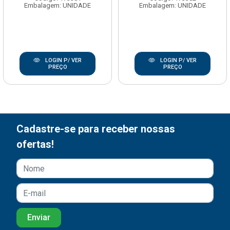
Embalagem: UNIDADE
Embalagem: UNIDADE
LOGIN P/ VER
LOGIN P/ VER
PREÇO
PREÇO
Cadastre-se para receber nossas
ofertas!