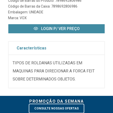
Código de Barras do Produto: 7898692806986
Código de Barras da Caixa: 7898692806986
Embalagem: UNIDADE
Marca:
VOX
LOGIN P/ VER PREÇO
Características
TIPOS DE ROLDANAS UTILIZADAS EM
MAQUINAS PARA DIRECIONAR A FORCA FEIT
SOBRE DETERMINADOS OBJETOS.
PROMOÇÃO DA SEMANA
CONSULTE NOSSAS OFERTAS