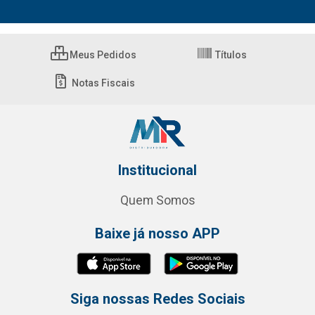
Meus Pedidos
Títulos
Notas Fiscais
Institucional
Quem Somos
Baixe já nosso APP
Siga nossas Redes Sociais