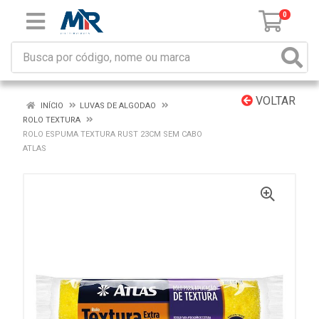
0
VOLTAR
INÍCIO
LUVAS DE ALGODAO
ROLO TEXTURA
ROLO ESPUMA TEXTURA RUST 23CM SEM CABO
ATLAS