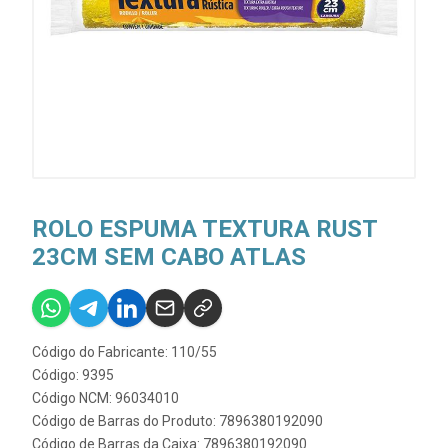
ROLO ESPUMA TEXTURA RUST
23CM SEM CABO ATLAS
Código do Fabricante: 110/55
Código: 9395
Código NCM: 96034010
Código de Barras do Produto: 7896380192090
Código de Barras da Caixa: 7896380192090