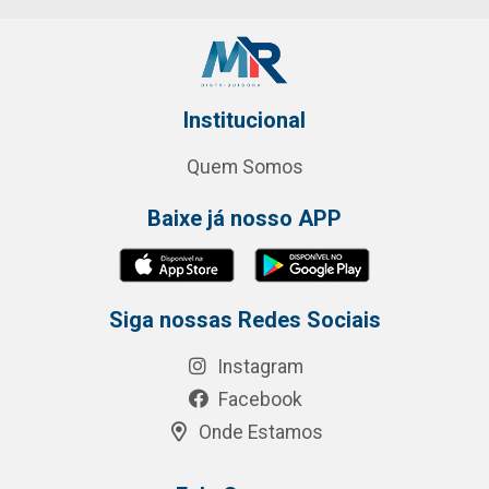
Institucional
Quem Somos
Baixe já nosso APP
Siga nossas Redes Sociais
Instagram
Facebook
Onde Estamos