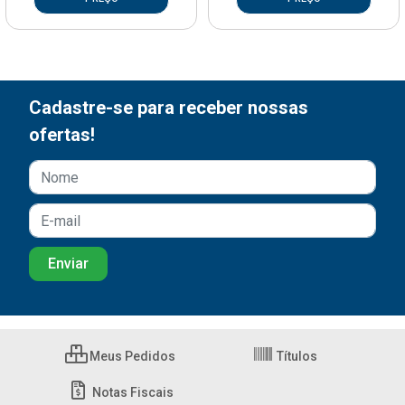
Cadastre-se para receber nossas
ofertas!
Meus Pedidos
Títulos
Notas Fiscais