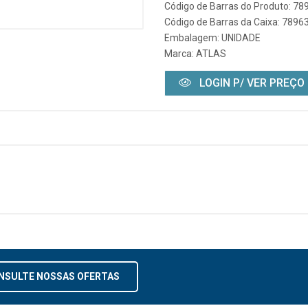
Código de Barras do Produto: 7
Código de Barras da Caixa: 789
Embalagem: UNIDADE
Marca:
ATLAS
LOGIN P/ VER PREÇO
NSULTE NOSSAS OFERTAS