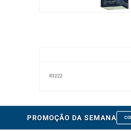
R3222
PROMOÇÃO DA SEMANA
CO