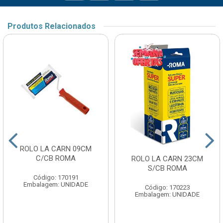
Produtos Relacionados
ROLO LA CARN 09CM
C/CB ROMA
ROLO LA CARN 23CM
S/CB ROMA
Código: 170191
Embalagem: UNIDADE
Código: 170223
Embalagem: UNIDADE