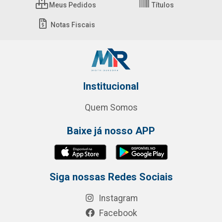
Meus Pedidos
Títulos
Notas Fiscais
Institucional
Quem Somos
Baixe já nosso APP
Siga nossas Redes Sociais
Instagram
Facebook