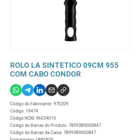
ROLO LA SINTETICO 09CM 955
COM CABO CONDOR
Código do Fabricante: 970209
Código: 19474
Código NCM: 96034010
Código de Barras do Produto: 7899389000847
Código de Barras da Caixa: 7899389000847
Embalagem: UNIDADE