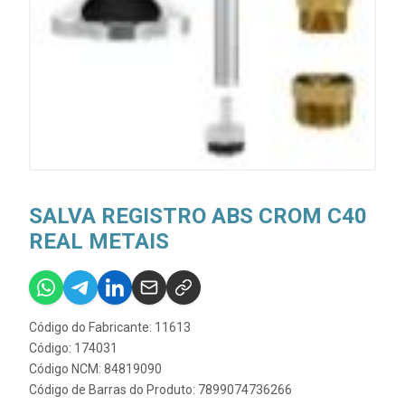
SALVA REGISTRO ABS CROM C40
REAL METAIS
Código do Fabricante: 11613
Código: 174031
Código NCM: 84819090
Código de Barras do Produto: 7899074736266