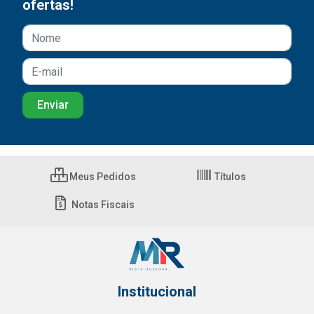
ofertas!
Meus Pedidos
Títulos
Notas Fiscais
Institucional