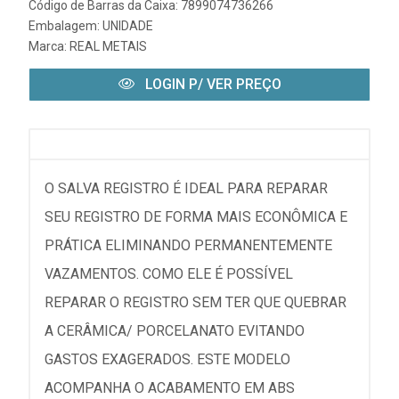
Código de Barras da Caixa: 7899074736266
Embalagem: UNIDADE
Marca:
REAL METAIS
LOGIN P/ VER PREÇO
O SALVA REGISTRO É IDEAL PARA REPARAR
SEU REGISTRO DE FORMA MAIS ECONÔMICA E
PRÁTICA ELIMINANDO PERMANENTEMENTE
VAZAMENTOS. COMO ELE É POSSÍVEL
REPARAR O REGISTRO SEM TER QUE QUEBRAR
A CERÂMICA/ PORCELANATO EVITANDO
GASTOS EXAGERADOS. ESTE MODELO
ACOMPANHA O ACABAMENTO EM ABS