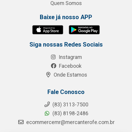
Quem Somos
Baixe já nosso APP
Siga nossas Redes Sociais
Instagram
Facebook
Onde Estamos
Fale Conosco
(83) 3113-7500
(83) 8198-2486
ecommercemr@mercanterofe.com.br