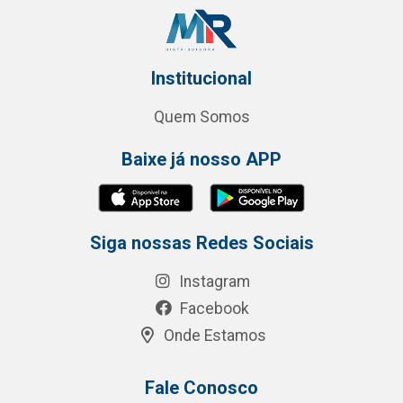
Institucional
Quem Somos
Baixe já nosso APP
Siga nossas Redes Sociais
Instagram
Facebook
Onde Estamos
Fale Conosco