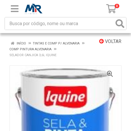
0
VOLTAR
INÍCIO
TINTAS E COMP P/ ALVENARIA
COMP PINTURA ALVENARIA
SELADOR CANJICA 3,6L IQUINE