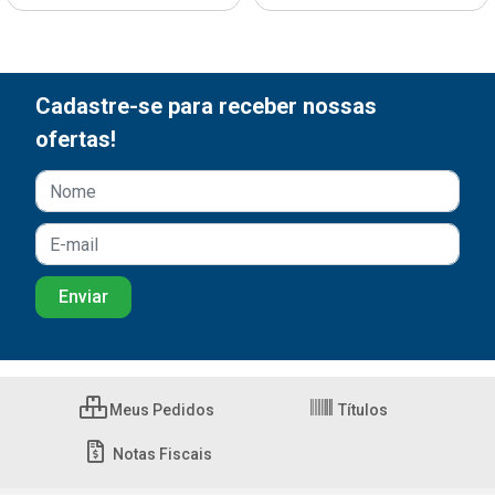
Cadastre-se para receber nossas
ofertas!
Meus Pedidos
Títulos
Notas Fiscais