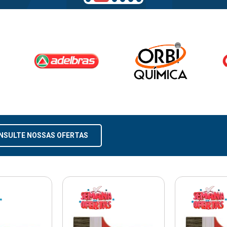
NSULTE NOSSAS OFERTAS