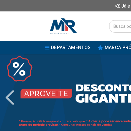
Já é
DEPARTAMENTOS
MARCA PRÓ