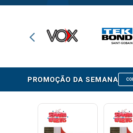
PROMOÇÃO DA SEMANA
CO