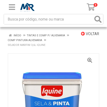
0
VOLTAR
INÍCIO
TINTAS E COMP P/ ALVENARIA
COMP PINTURA ALVENARIA
SELADOR MARFIM 3,6L IQUINE