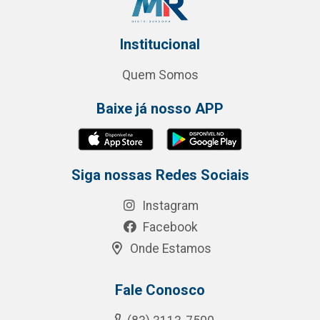
Institucional
Quem Somos
Baixe já nosso APP
Siga nossas Redes Sociais
Instagram
Facebook
Onde Estamos
Fale Conosco