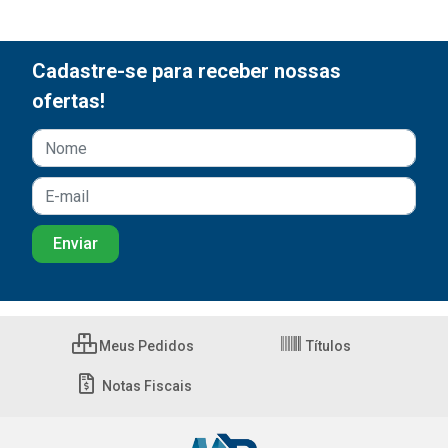
Cadastre-se para receber nossas
ofertas!
Meus Pedidos
Títulos
Notas Fiscais