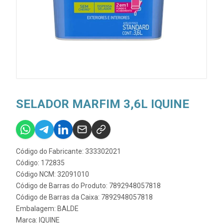
SELADOR MARFIM 3,6L IQUINE
Código do Fabricante: 333302021
Código: 172835
Código NCM: 32091010
Código de Barras do Produto: 7892948057818
Código de Barras da Caixa: 7892948057818
Embalagem: BALDE
Marca:
IQUINE