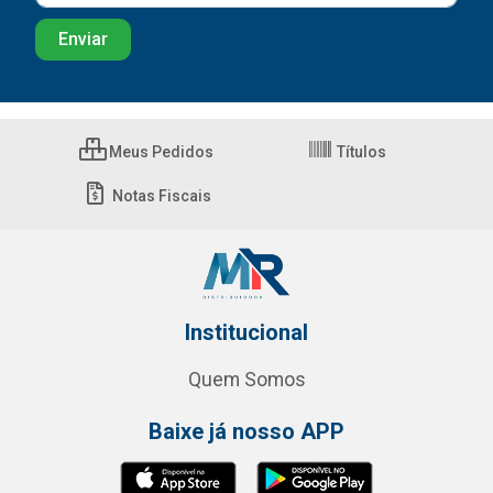
Meus Pedidos
Títulos
Notas Fiscais
Institucional
Quem Somos
Baixe já nosso APP