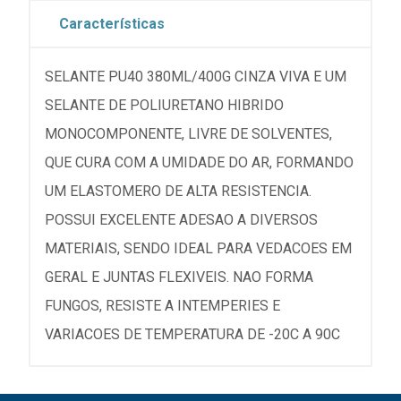
Características
SELANTE PU40 380ML/400G CINZA VIVA E UM
SELANTE DE POLIURETANO HIBRIDO
MONOCOMPONENTE, LIVRE DE SOLVENTES,
QUE CURA COM A UMIDADE DO AR, FORMANDO
UM ELASTOMERO DE ALTA RESISTENCIA.
POSSUI EXCELENTE ADESAO A DIVERSOS
MATERIAIS, SENDO IDEAL PARA VEDACOES EM
GERAL E JUNTAS FLEXIVEIS. NAO FORMA
FUNGOS, RESISTE A INTEMPERIES E
VARIACOES DE TEMPERATURA DE -20C A 90C