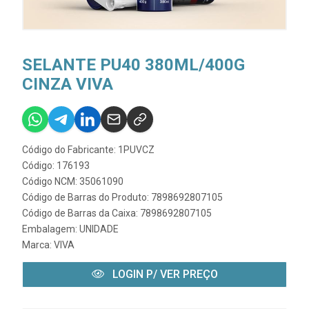
SELANTE PU40 380ML/400G
CINZA VIVA
Código do Fabricante: 1PUVCZ
Código: 176193
Código NCM: 35061090
Código de Barras do Produto: 7898692807105
Código de Barras da Caixa: 7898692807105
Embalagem: UNIDADE
Marca:
VIVA
LOGIN P/ VER PREÇO