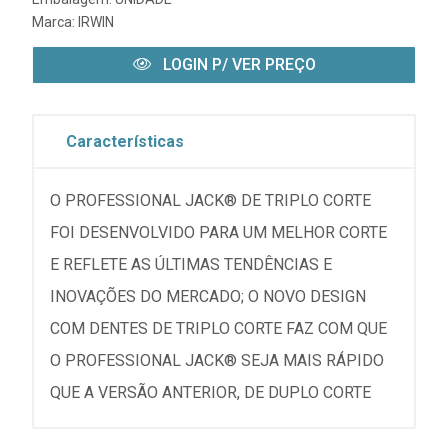
Marca:
IRWIN
LOGIN P/ VER PREÇO
Características
O PROFESSIONAL JACK® DE TRIPLO CORTE
FOI DESENVOLVIDO PARA UM MELHOR CORTE
E REFLETE AS ÚLTIMAS TENDÊNCIAS E
INOVAÇÕES DO MERCADO; O NOVO DESIGN
COM DENTES DE TRIPLO CORTE FAZ COM QUE
O PROFESSIONAL JACK® SEJA MAIS RÁPIDO
QUE A VERSÃO ANTERIOR, DE DUPLO CORTE