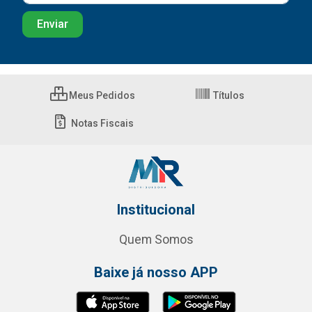
Meus Pedidos
Títulos
Notas Fiscais
Institucional
Quem Somos
Baixe já nosso APP