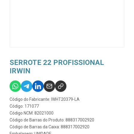
SERROTE 22 PROFISSIONAL
IRWIN
Código do Fabricante: IWHT20379-LA
Código: 171077
Código NCM: 82021000
Código de Barras do Produto: 888317002920
Código de Barras da Caixa: 888317002920
Embalagem: UNIDADE