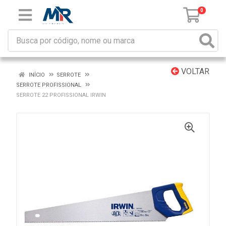
0
VOLTAR
INÍCIO
SERROTE
SERROTE PROFISSIONAL
SERROTE 22 PROFISSIONAL IRWIN