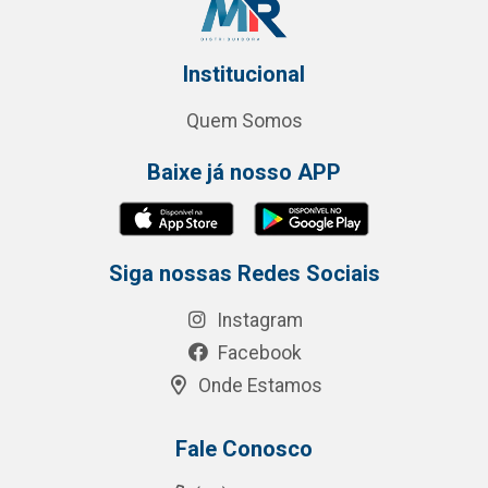
Institucional
Quem Somos
Baixe já nosso APP
Siga nossas Redes Sociais
Instagram
Facebook
Onde Estamos
Fale Conosco