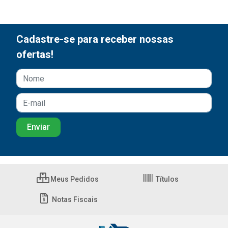
Cadastre-se para receber nossas
ofertas!
Meus Pedidos
Títulos
Notas Fiscais