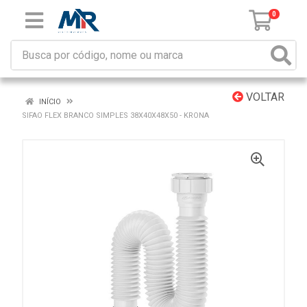
0
VOLTAR
INÍCIO
SIFAO FLEX BRANCO SIMPLES 38X40X48X50 - KRONA