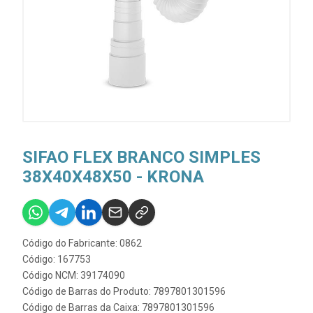
SIFAO FLEX BRANCO SIMPLES
38X40X48X50 - KRONA
Código do Fabricante: 0862
Código: 167753
Código NCM: 39174090
Código de Barras do Produto: 7897801301596
Código de Barras da Caixa: 7897801301596