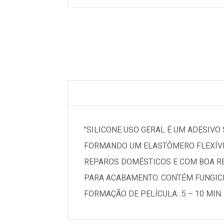
"SILICONE USO GERAL É UM ADESIVO
FORMANDO UM ELASTÔMERO FLEXÍVEL
REPAROS DOMÉSTICOS E COM BOA RE
PARA ACABAMENTO. CONTÉM FUNGICI
FORMAÇÃO DE PELÍCULA:..5 – 10 MIN.