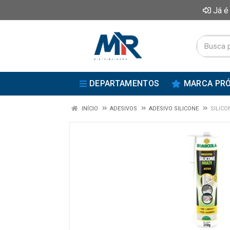
Já é
DEPARTAMENTOS
MARCA PRÓ
INÍCIO
ADESIVOS
ADESIVO SILICONE
SILICO