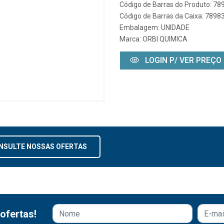
Código de Barras do Produto: 7
Código de Barras da Caixa: 789
Embalagem: UNIDADE
Marca:
ORBI QUIMICA
LOGIN P/ VER PREÇO
NSULTE NOSSAS OFERTAS
ofertas!