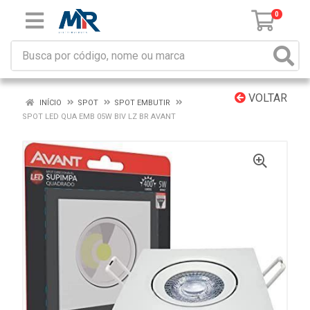
0
VOLTAR
INÍCIO
SPOT
SPOT EMBUTIR
SPOT LED QUA EMB 05W BIV LZ BR AVANT