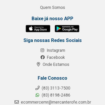
Quem Somos
Baixe já nosso APP
Siga nossas Redes Sociais
Instagram
Facebook
Onde Estamos
Fale Conosco
(83) 3113-7500
(83) 8198-2486
ecommercemr@mercanterofe.com.br