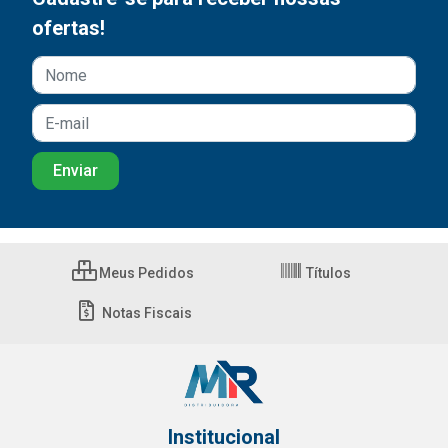
ofertas!
Meus Pedidos
Títulos
Notas Fiscais
Institucional