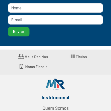
Meus Pedidos
Títulos
Notas Fiscais
Institucional
Quem Somos