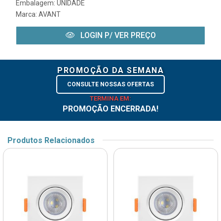
Embalagem: UNIDADE
Marca:
AVANT
LOGIN P/ VER PREÇO
PROMOÇÃO DA SEMANA
CONSULTE NOSSAS OFERTAS
TERMINA EM:
PROMOÇÃO ENCERRADA!
Produtos Relacionados