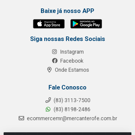
Baixe já nosso APP
Siga nossas Redes Sociais
Instagram
Facebook
Onde Estamos
Fale Conosco
(83) 3113-7500
(83) 8198-2486
ecommercemr@mercanterofe.com.br