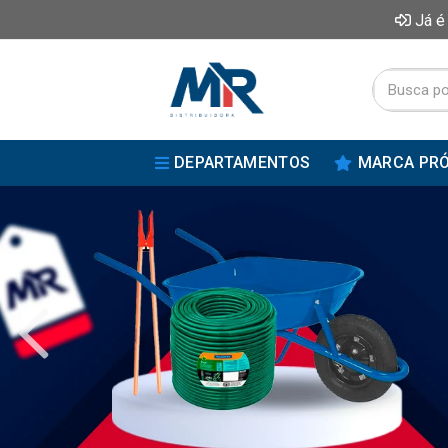
Já é
DEPARTAMENTOS
MARCA PRÓ