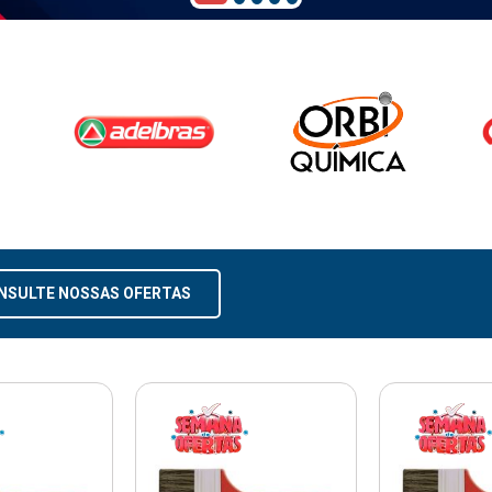
NSULTE NOSSAS OFERTAS