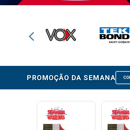
PROMOÇÃO DA SEMANA
CO